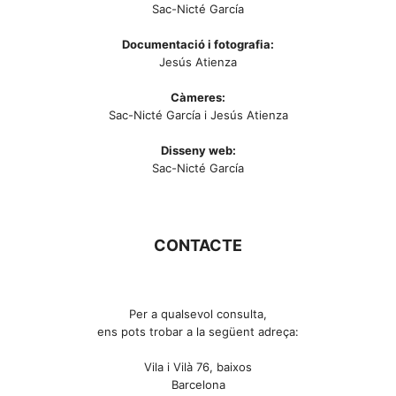
Sac-Nicté García
Documentació i fotografia:
Jesús Atienza
Càmeres:
Sac-Nicté García i Jesús Atienza
Disseny web:
Sac-Nicté García
CONTACTE
Per a qualsevol consulta,
ens pots trobar a la següent adreça:
Vila i Vilà 76, baixos
Barcelona