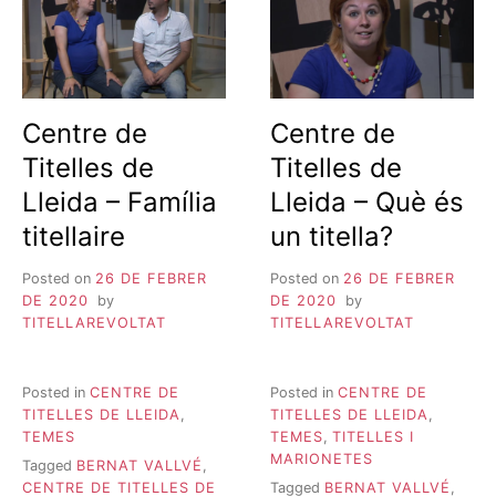
Centre de
Centre de
Titelles de
Titelles de
Lleida – Família
Lleida – Què és
titellaire
un titella?
Posted on
26 DE FEBRER
Posted on
26 DE FEBRER
DE 2020
by
DE 2020
by
TITELLAREVOLTAT
TITELLAREVOLTAT
Posted in
CENTRE DE
Posted in
CENTRE DE
TITELLES DE LLEIDA
,
TITELLES DE LLEIDA
,
TEMES
TEMES
,
TITELLES I
MARIONETES
Tagged
BERNAT VALLVÉ
,
CENTRE DE TITELLES DE
Tagged
BERNAT VALLVÉ
,