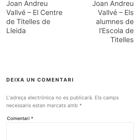
Joan Andreu
Joan Andreu
Vallvé – El Centre
Vallvé – Els
de Titelles de
alumnes de
Lleida
l’Escola de
Titelles
DEIXA UN COMENTARI
L'adreça electrònica no es publicarà.
Els camps
necessaris estan marcats amb
*
Comentari
*